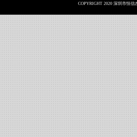
COPYRIGHT 2020 深圳市