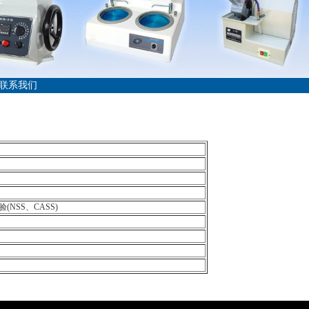
联系我们
NSS、CASS)