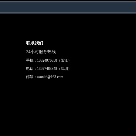
联系我们
24小时服务热线
手机：13824976358（阳江）
电话：13927483848（深圳）
邮箱：asonltd@163.com