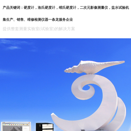
产品关键词：硬度计，洛氏硬度计，维氏硬度计，二次元影像测量仪，盐水试验机
集生产、销售、维修检测仪器一条龙服务企业
提供整套测量实验室(试验室)的解决方案