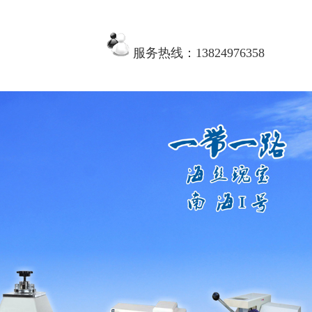
服务热线：13824976358